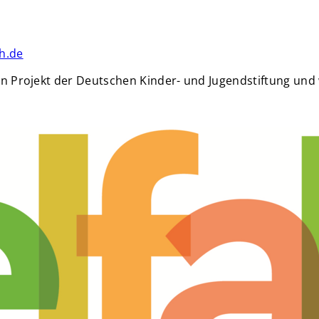
h.de
 ein Projekt der Deutschen Kinder- und Jugendstiftung und