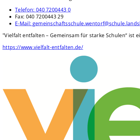
Telefon:
040 7200443 0
Fax:
040 7200443 29
E-Mail:
gemeinschaftsschule.wentorf@schule.lands
"Vielfalt entfalten – Gemeinsam für starke Schulen“ ist
https://www.vielfalt-entfalten.de/