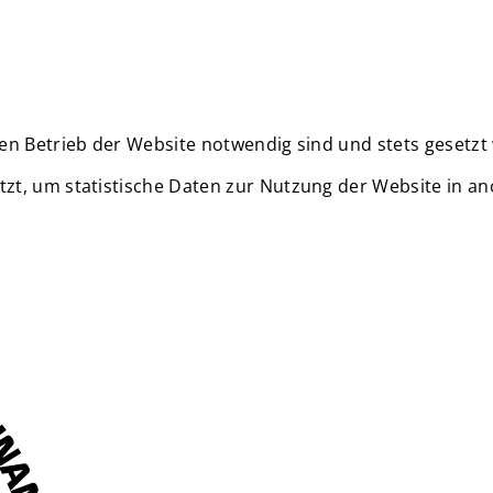
en Betrieb der Website notwendig sind und stets gesetzt
zt, um statistische Daten zur Nutzung der Website in a