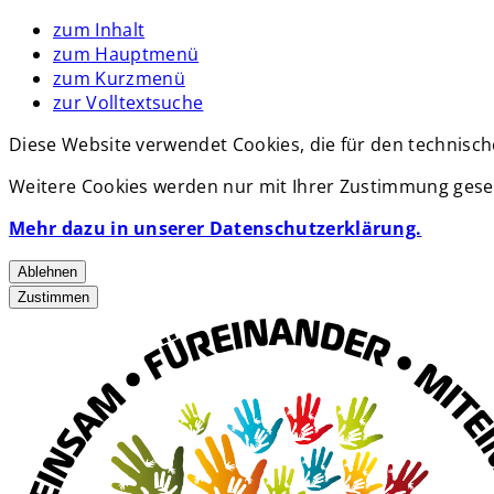
zum Inhalt
zum Hauptmenü
zum Kurzmenü
zur Volltextsuche
Diese Website verwendet Cookies, die für den technisch
Weitere Cookies werden nur mit Ihrer Zustimmung geset
Mehr dazu in unserer Datenschutzerklärung.
Ablehnen
Zustimmen