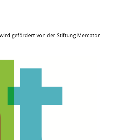
 wird gefördert von der Stiftung Mercator