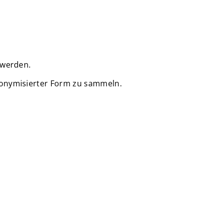
 werden.
nonymisierter Form zu sammeln.