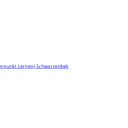
erpunkt Lernen) Schwarzenbek