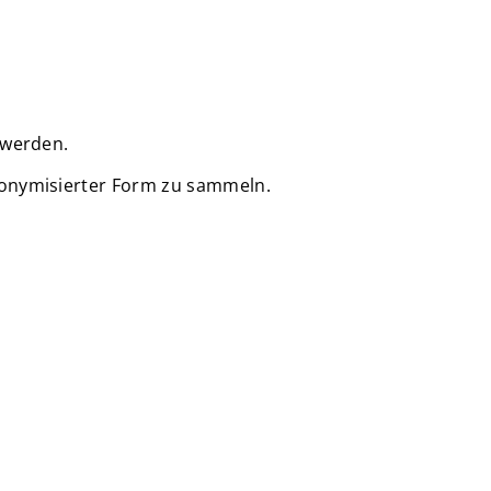
 werden.
nonymisierter Form zu sammeln.