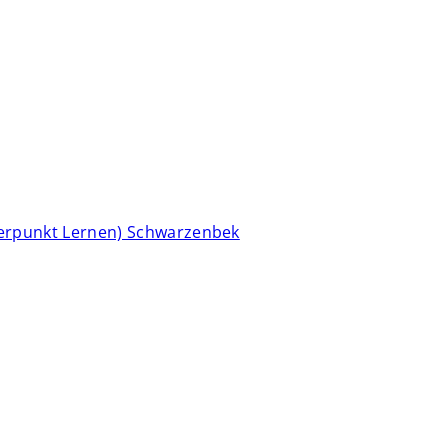
erpunkt Lernen) Schwarzenbek