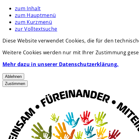
zum Inhalt
zum Hauptmenü
zum Kurzmenü
zur Volltextsuche
Diese Website verwendet Cookies, die für den technisch
Weitere Cookies werden nur mit Ihrer Zustimmung geset
Mehr dazu in unserer Datenschutzerklärung.
Ablehnen
Zustimmen