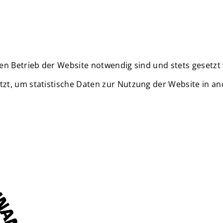
en Betrieb der Website notwendig sind und stets gesetzt
zt, um statistische Daten zur Nutzung der Website in a