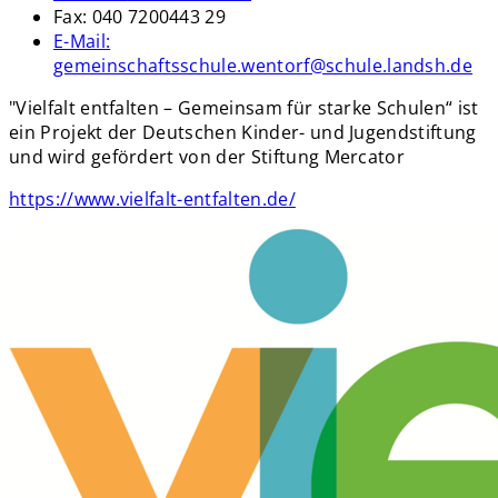
Fax:
040 7200443 29
E-Mail:
gemeinschaftsschule.wentorf@schule.landsh.de
"Vielfalt entfalten – Gemeinsam für starke Schulen“ ist
ein Projekt der Deutschen Kinder- und Jugendstiftung
und wird gefördert von der Stiftung Mercator
https://www.vielfalt-entfalten.de/