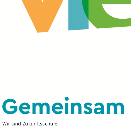
Wir sind Zukunftsschule!