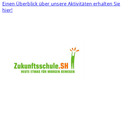
Einen Überblick über unsere Aktivitäten erhalten Sie
hier!