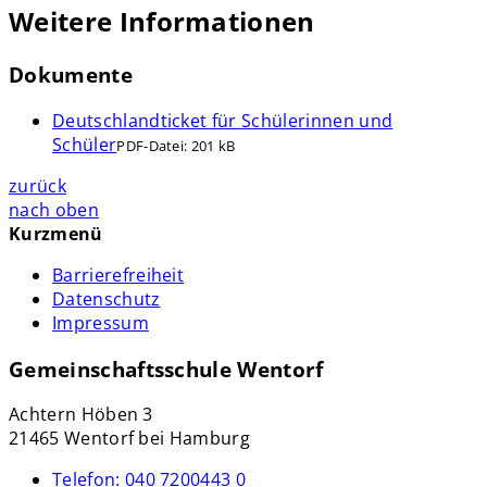
Weitere Informationen
Dokumente
Deutschlandticket für Schülerinnen und
Schüler
PDF-Datei:
201 kB
zurück
nach oben
Kurzmenü
Barrierefreiheit
Datenschutz
Impressum
Gemeinschaftsschule Wentorf
Achtern Höben 3
21465 Wentorf bei Hamburg
Telefon:
040 7200443 0