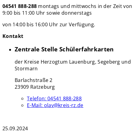
04541 888-288
montags und mittwochs in der Zeit von
9:00 bis 11:00 Uhr sowie donnerstags
von 14:00 bis 16:00 Uhr zur Verfügung.
Kontakt
Zentrale Stelle Schülerfahrkarten
der Kreise Herzogtum Lauenburg, Segeberg und
Stormarn
Barlachstraße 2
23909 Ratzeburg
Telefon:
04541 888-288
E-Mail:
olav@kreis-rz.de
25.09.2024