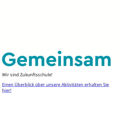
Wir sind Zukunftsschule!
Einen Überblick über unsere Aktivitäten erhalten Sie
hier!