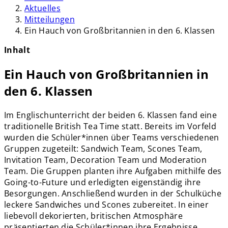
Aktuelles
Mitteilungen
Ein Hauch von Großbritannien in den 6. Klassen
Inhalt
Ein Hauch von Großbritannien in
den 6. Klassen
Im Englischunterricht der beiden 6. Klassen fand eine
traditionelle British Tea Time statt. Bereits im Vorfeld
wurden die Schüler*innen über Teams verschiedenen
Gruppen zugeteilt: Sandwich Team, Scones Team,
Invitation Team, Decoration Team und Moderation
Team. Die Gruppen planten ihre Aufgaben mithilfe des
Going-to-Future und erledigten eigenständig ihre
Besorgungen. Anschließend wurden in der Schulküche
leckere Sandwiches und Scones zubereitet. In einer
liebevoll dekorierten, britischen Atmosphäre
präsentierten die Schüler*innen ihre Ergebnisse,