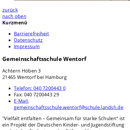
zurück
nach oben
Kurzmenü
Barrierefreiheit
Datenschutz
Impressum
Gemeinschaftsschule Wentorf
Achtern Höben 3
21465 Wentorf bei Hamburg
Telefon:
040 7200443 0
Fax:
040 7200443 29
E-Mail:
gemeinschaftsschule.wentorf@schule.landsh.de
"Vielfalt entfalten – Gemeinsam für starke Schulen“ ist
ein Projekt der Deutschen Kinder- und Jugendstiftung