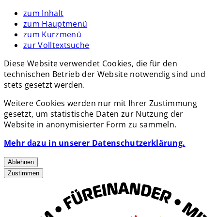
zum Inhalt
zum Hauptmenü
zum Kurzmenü
zur Volltextsuche
Diese Website verwendet Cookies, die für den
technischen Betrieb der Website notwendig sind und
stets gesetzt werden.
Weitere Cookies werden nur mit Ihrer Zustimmung
gesetzt, um statistische Daten zur Nutzung der
Website in anonymisierter Form zu sammeln.
Mehr dazu in unserer Datenschutzerklärung.
Ablehnen
Zustimmen