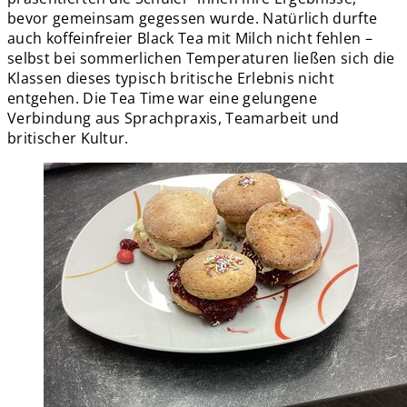
bevor gemeinsam gegessen wurde. Natürlich durfte
auch koffeinfreier Black Tea mit Milch nicht fehlen –
selbst bei sommerlichen Temperaturen ließen sich die
Klassen dieses typisch britische Erlebnis nicht
entgehen. Die Tea Time war eine gelungene
Verbindung aus Sprachpraxis, Teamarbeit und
britischer Kultur.