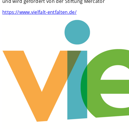
und wird gefördert von der Stiftung Mercator
https://www.vielfalt-entfalten.de/