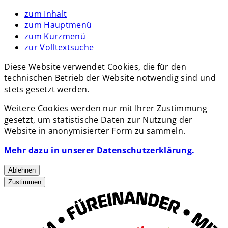
zum Inhalt
zum Hauptmenü
zum Kurzmenü
zur Volltextsuche
Diese Website verwendet Cookies, die für den
technischen Betrieb der Website notwendig sind und
stets gesetzt werden.
Weitere Cookies werden nur mit Ihrer Zustimmung
gesetzt, um statistische Daten zur Nutzung der
Website in anonymisierter Form zu sammeln.
Mehr dazu in unserer Datenschutzerklärung.
Ablehnen
Zustimmen