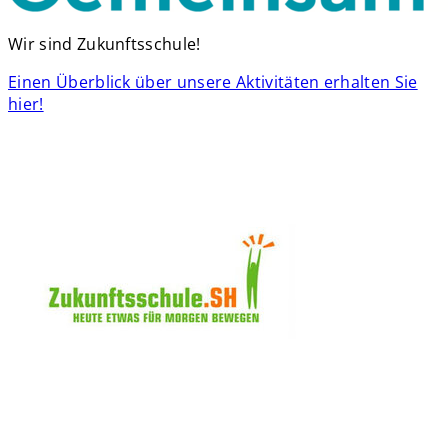
Wir sind Zukunftsschule!
Einen Überblick über unsere Aktivitäten erhalten Sie
hier!