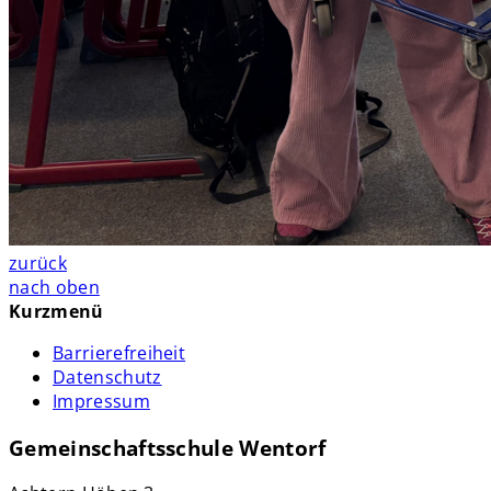
zurück
nach oben
Kurzmenü
Barrierefreiheit
Datenschutz
Impressum
Gemeinschaftsschule Wentorf