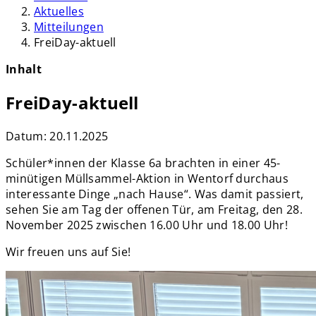
Aktuelles
Mitteilungen
FreiDay-aktuell
Inhalt
FreiDay-aktuell
Datum:
20.11.2025
Schüler*innen der Klasse 6a brachten in einer 45-
minütigen Müllsammel-Aktion in Wentorf durchaus
interessante Dinge „nach Hause“. Was damit passiert,
sehen Sie am Tag der offenen Tür, am Freitag, den 28.
November 2025 zwischen 16.00 Uhr und 18.00 Uhr!
Wir freuen uns auf Sie!