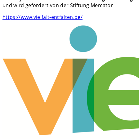
und wird gefördert von der Stiftung Mercator
https://www.vielfalt-entfalten.de/