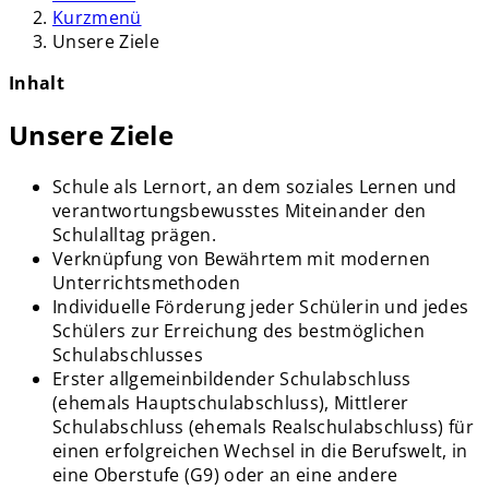
Kurzmenü
Unsere Ziele
Inhalt
Unsere Ziele
Schule als Lernort, an dem soziales Lernen und
verantwortungsbewusstes Miteinander den
Schulalltag prägen.
Verknüpfung von Bewährtem mit modernen
Unterrichtsmethoden
Individuelle Förderung jeder Schülerin und jedes
Schülers zur Erreichung des bestmöglichen
Schulabschlusses
Erster allgemeinbildender Schulabschluss
(ehemals Hauptschulabschluss), Mittlerer
Schulabschluss (ehemals Realschulabschluss) für
einen erfolgreichen Wechsel in die Berufswelt, in
eine Oberstufe (G9) oder an eine andere