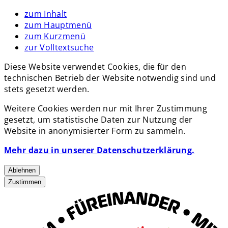
zum Inhalt
zum Hauptmenü
zum Kurzmenü
zur Volltextsuche
Diese Website verwendet Cookies, die für den
technischen Betrieb der Website notwendig sind und
stets gesetzt werden.
Weitere Cookies werden nur mit Ihrer Zustimmung
gesetzt, um statistische Daten zur Nutzung der
Website in anonymisierter Form zu sammeln.
Mehr dazu in unserer Datenschutzerklärung.
Ablehnen
Zustimmen