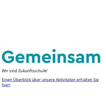
Wir sind Zukunftsschule!
Einen Überblick über unsere Aktivitäten erhalten Sie
hier!