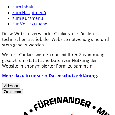
zum Inhalt
zum Hauptmenü
zum Kurzmenü
zur Volltextsuche
Diese Website verwendet Cookies, die für den
technischen Betrieb der Website notwendig sind und
stets gesetzt werden.
Weitere Cookies werden nur mit Ihrer Zustimmung
gesetzt, um statistische Daten zur Nutzung der
Website in anonymisierter Form zu sammeln.
Mehr dazu in unserer Datenschutzerklärung.
Ablehnen
Zustimmen