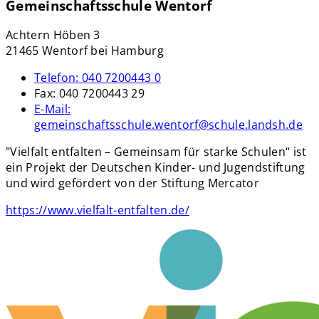
Gemeinschaftsschule Wentorf
Achtern Höben 3
21465 Wentorf bei Hamburg
Telefon:
040 7200443 0
Fax:
040 7200443 29
E-Mail:
gemeinschaftsschule.wentorf@schule.landsh.de
"Vielfalt entfalten – Gemeinsam für starke Schulen“ ist
ein Projekt der Deutschen Kinder- und Jugendstiftung
und wird gefördert von der Stiftung Mercator
https://www.vielfalt-entfalten.de/