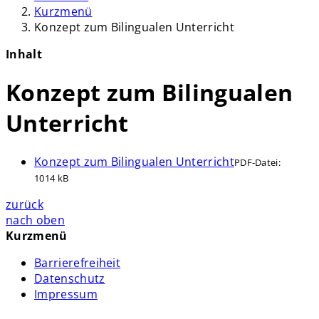
Kurzmenü
Konzept zum Bilingualen Unterricht
Inhalt
Konzept zum Bilingualen
Unterricht
Konzept zum Bilingualen Unterricht
PDF-Datei:
1014 kB
zurück
nach oben
Kurzmenü
Barrierefreiheit
Datenschutz
Impressum