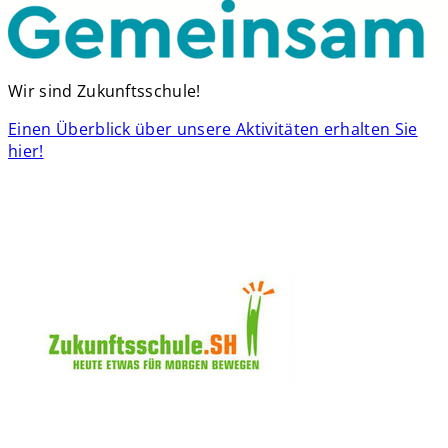
Wir sind Zukunftsschule!
Einen Überblick über unsere Aktivitäten erhalten Sie
hier!