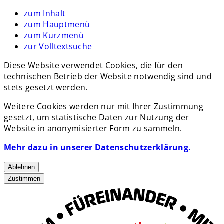
zum Inhalt
zum Hauptmenü
zum Kurzmenü
zur Volltextsuche
Diese Website verwendet Cookies, die für den
technischen Betrieb der Website notwendig sind und
stets gesetzt werden.
Weitere Cookies werden nur mit Ihrer Zustimmung
gesetzt, um statistische Daten zur Nutzung der
Website in anonymisierter Form zu sammeln.
Mehr dazu in unserer Datenschutzerklärung.
Ablehnen
Zustimmen