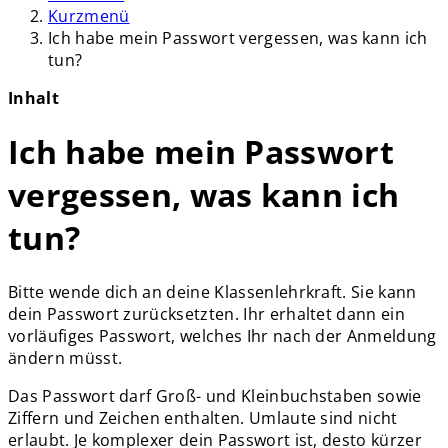
Kurzmenü
Ich habe mein Passwort vergessen, was kann ich
tun?
Inhalt
Ich habe mein Passwort
vergessen, was kann ich
tun?
Bitte wende dich an deine Klassenlehrkraft. Sie kann
dein Passwort zurücksetzten. Ihr erhaltet dann ein
vorläufiges Passwort, welches Ihr nach der Anmeldung
ändern müsst.
Das Passwort darf Groß- und Kleinbuchstaben sowie
Ziffern und Zeichen enthalten. Umlaute sind nicht
erlaubt. Je komplexer dein Passwort ist, desto kürzer