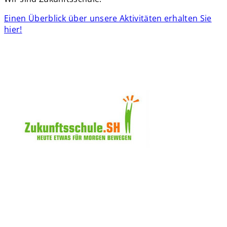
Einen Überblick über unsere Aktivitäten erhalten Sie
hier!