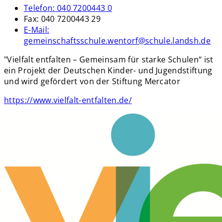
Telefon:
040 7200443 0
Fax:
040 7200443 29
E-Mail:
gemeinschaftsschule.wentorf@schule.landsh.de
"Vielfalt entfalten – Gemeinsam für starke Schulen“ ist
ein Projekt der Deutschen Kinder- und Jugendstiftung
und wird gefördert von der Stiftung Mercator
https://www.vielfalt-entfalten.de/