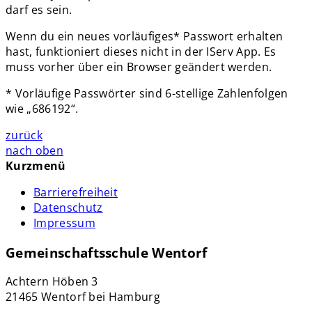
darf es sein.
Wenn du ein neues vorläufiges* Passwort erhalten
hast, funktioniert dieses nicht in der IServ App. Es
muss vorher über ein Browser geändert werden.
* Vorläufige Passwörter sind 6-stellige Zahlenfolgen
wie „686192“.
zurück
nach oben
Kurzmenü
Barrierefreiheit
Datenschutz
Impressum
Gemeinschaftsschule Wentorf
Achtern Höben 3
21465 Wentorf bei Hamburg