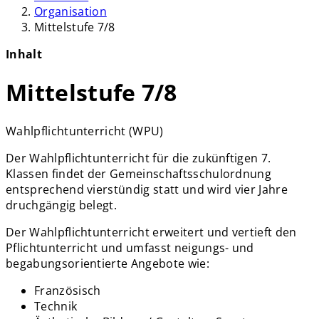
Organisation
Mittelstufe 7/8
Inhalt
Mittelstufe 7/8
Wahlpflichtunterricht (WPU)
Der Wahlpflichtunterricht für die zukünftigen 7.
Klassen findet der Gemeinschaftsschulordnung
entsprechend vierstündig statt und wird vier Jahre
druchgängig belegt.
Der Wahlpflichtunterricht erweitert und vertieft den
Pflichtunterricht und umfasst neigungs- und
begabungsorientierte Angebote wie:
Französisch
Technik