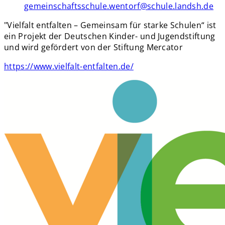
gemeinschaftsschule.wentorf@schule.landsh.de
"Vielfalt entfalten – Gemeinsam für starke Schulen“ ist
ein Projekt der Deutschen Kinder- und Jugendstiftung
und wird gefördert von der Stiftung Mercator
https://www.vielfalt-entfalten.de/