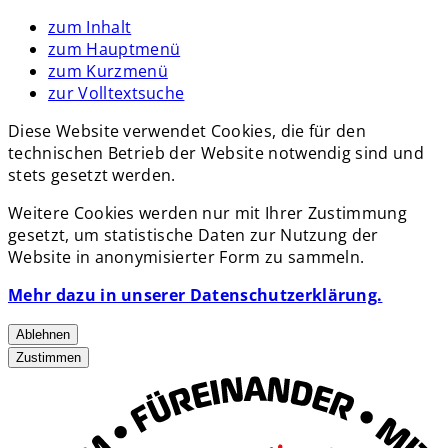
zum Inhalt
zum Hauptmenü
zum Kurzmenü
zur Volltextsuche
Diese Website verwendet Cookies, die für den
technischen Betrieb der Website notwendig sind und
stets gesetzt werden.
Weitere Cookies werden nur mit Ihrer Zustimmung
gesetzt, um statistische Daten zur Nutzung der
Website in anonymisierter Form zu sammeln.
Mehr dazu in unserer Datenschutzerklärung.
Ablehnen
Zustimmen