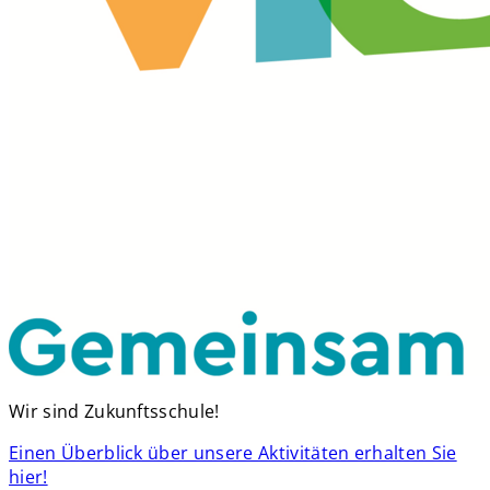
Wir sind Zukunftsschule!
Einen Überblick über unsere Aktivitäten erhalten Sie
hier!