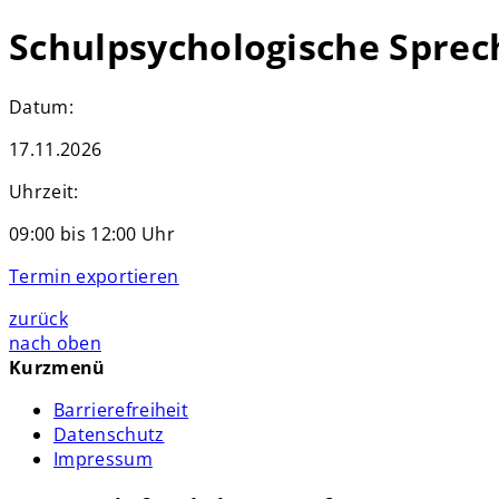
Schulpsychologische Spre
Datum:
17.11.2026
Uhrzeit:
09:00 bis 12:00 Uhr
Termin exportieren
zurück
nach oben
Kurzmenü
Barrierefreiheit
Datenschutz
Impressum