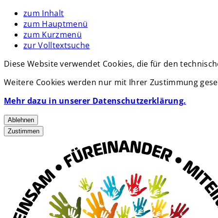
zum Inhalt
zum Hauptmenü
zum Kurzmenü
zur Volltextsuche
Diese Website verwendet Cookies, die für den technisch
Weitere Cookies werden nur mit Ihrer Zustimmung geset
Mehr dazu in unserer Datenschutzerklärung.
Ablehnen
Zustimmen