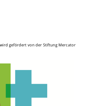
 wird gefördert von der Stiftung Mercator