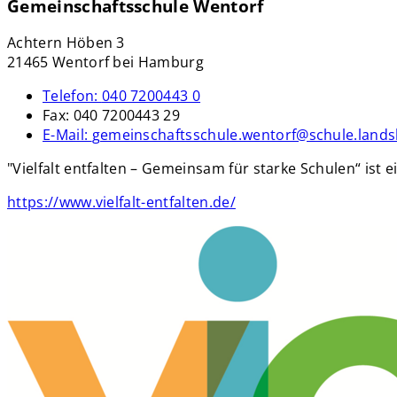
Gemeinschaftsschule Wentorf
Achtern Höben 3
21465 Wentorf bei Hamburg
Telefon:
040 7200443 0
Fax:
040 7200443 29
E-Mail:
gemeinschaftsschule.wentorf@schule.lands
"Vielfalt entfalten – Gemeinsam für starke Schulen“ ist
https://www.vielfalt-entfalten.de/