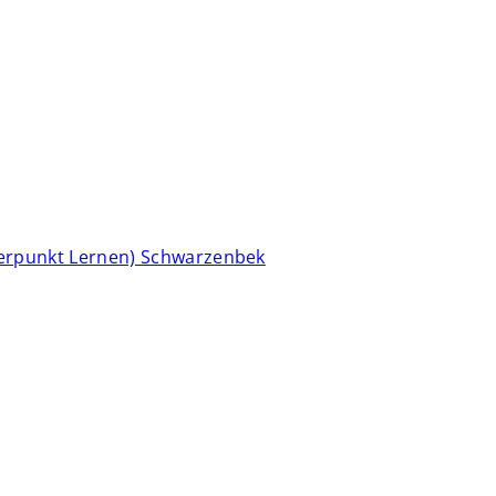
erpunkt Lernen) Schwarzenbek