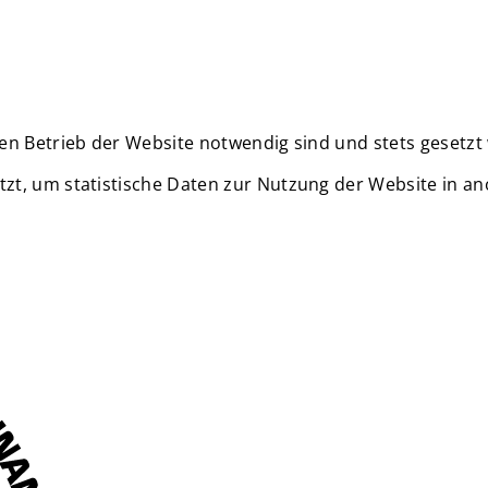
en Betrieb der Website notwendig sind und stets gesetzt
zt, um statistische Daten zur Nutzung der Website in a