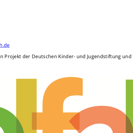
h.de
 ein Projekt der Deutschen Kinder- und Jugendstiftung und