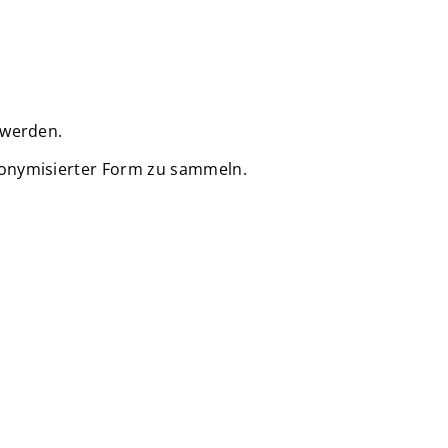
 werden.
nonymisierter Form zu sammeln.