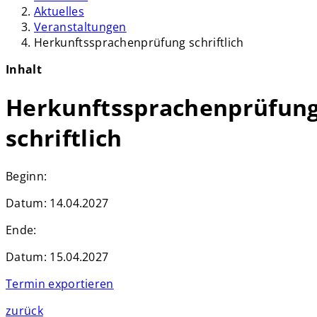
Aktuelles
Veranstaltungen
Herkunftssprachenprüfung schriftlich
Inhalt
Herkunftssprachenprüfun
schriftlich
Beginn:
Datum:
14.04.2027
Ende:
Datum:
15.04.2027
Termin exportieren
zurück