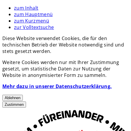
zum Inhalt
zum Hauptmenü
zum Kurzmenü
zur Volltextsuche
Diese Website verwendet Cookies, die für den
technischen Betrieb der Website notwendig sind und
stets gesetzt werden.
Weitere Cookies werden nur mit Ihrer Zustimmung
gesetzt, um statistische Daten zur Nutzung der
Website in anonymisierter Form zu sammeln.
Mehr dazu in unserer Datenschutzerklärung.
Ablehnen
Zustimmen