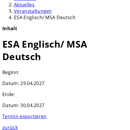
Aktuelles
Veranstaltungen
ESA Englisch/ MSA Deutsch
Inhalt
ESA Englisch/ MSA
Deutsch
Beginn:
Datum:
29.04.2027
Ende:
Datum:
30.04.2027
Termin exportieren
zurück