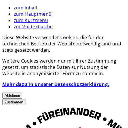
zum Inhalt
zum Hauptmenü
zum Kurzmenü
zur Volltextsuche
Diese Website verwendet Cookies, die für den
technischen Betrieb der Website notwendig sind und
stets gesetzt werden.
Weitere Cookies werden nur mit Ihrer Zustimmung
gesetzt, um statistische Daten zur Nutzung der
Website in anonymisierter Form zu sammeln.
Mehr dazu in unserer Datenschutzerklärung.
Ablehnen
Zustimmen