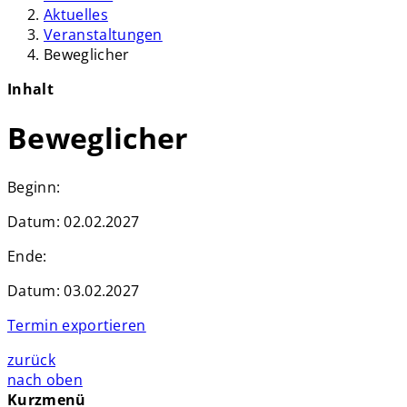
Aktuelles
Veranstaltungen
Beweglicher
Inhalt
Beweglicher
Beginn:
Datum:
02.02.2027
Ende:
Datum:
03.02.2027
Termin exportieren
zurück
nach oben
Kurzmenü