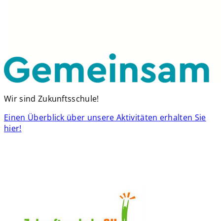
Wir sind Zukunftsschule!
Einen Überblick über unsere Aktivitäten erhalten Sie
hier!