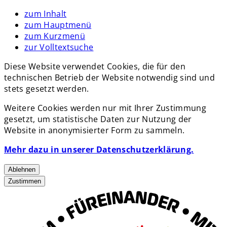
zum Inhalt
zum Hauptmenü
zum Kurzmenü
zur Volltextsuche
Diese Website verwendet Cookies, die für den
technischen Betrieb der Website notwendig sind und
stets gesetzt werden.
Weitere Cookies werden nur mit Ihrer Zustimmung
gesetzt, um statistische Daten zur Nutzung der
Website in anonymisierter Form zu sammeln.
Mehr dazu in unserer Datenschutzerklärung.
Ablehnen
Zustimmen