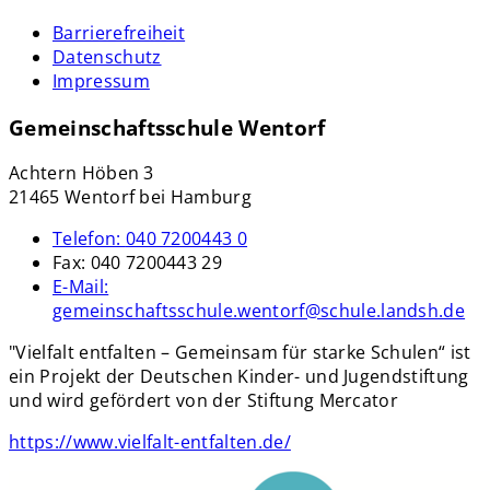
Barrierefreiheit
Datenschutz
Impressum
Gemeinschaftsschule Wentorf
Achtern Höben 3
21465 Wentorf bei Hamburg
Telefon:
040 7200443 0
Fax:
040 7200443 29
E-Mail:
gemeinschaftsschule.wentorf@schule.landsh.de
"Vielfalt entfalten – Gemeinsam für starke Schulen“ ist
ein Projekt der Deutschen Kinder- und Jugendstiftung
und wird gefördert von der Stiftung Mercator
https://www.vielfalt-entfalten.de/